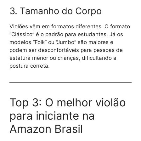
3. Tamanho do Corpo
Violões vêm em formatos diferentes. O formato
“Clássico” é o padrão para estudantes. Já os
modelos “Folk” ou “Jumbo” são maiores e
podem ser desconfortáveis para pessoas de
estatura menor ou crianças, dificultando a
postura correta.
Top 3: O melhor violão
para iniciante na
Amazon Brasil