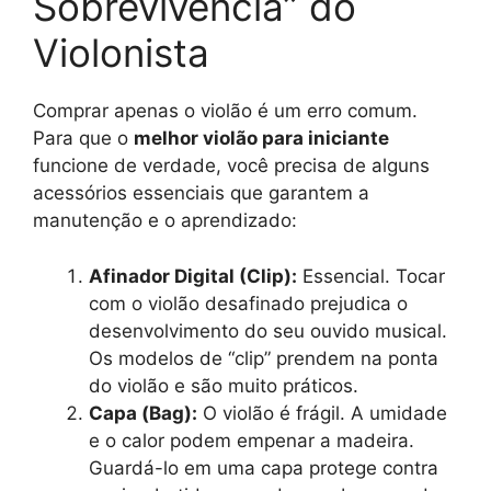
Sobrevivência” do
Violonista
Comprar apenas o violão é um erro comum.
Para que o
melhor violão para iniciante
funcione de verdade, você precisa de alguns
acessórios essenciais que garantem a
manutenção e o aprendizado:
Afinador Digital (Clip):
Essencial. Tocar
com o violão desafinado prejudica o
desenvolvimento do seu ouvido musical.
Os modelos de “clip” prendem na ponta
do violão e são muito práticos.
Capa (Bag):
O violão é frágil. A umidade
e o calor podem empenar a madeira.
Guardá-lo em uma capa protege contra