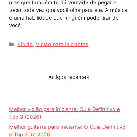
mas que também te dá vontade de pegar e
tocar toda vez que você olha para ele. A música
é uma habilidade que ninguém pode tirar de
você.
Categorias
Violão
,
Violão para iniciantes
Artigos recentes
Melhor violão para iniciante: Guia Definitivo e
Top 3 (2026)
Melhor guitarra para iniciante: O Guia Definitivo
e Top 3 de 2026