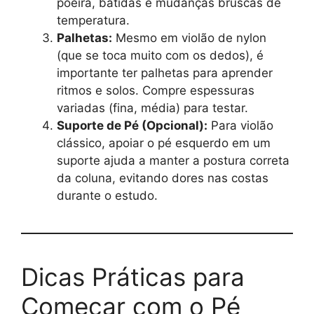
poeira, batidas e mudanças bruscas de
temperatura.
Palhetas:
Mesmo em violão de nylon
(que se toca muito com os dedos), é
importante ter palhetas para aprender
ritmos e solos. Compre espessuras
variadas (fina, média) para testar.
Suporte de Pé (Opcional):
Para violão
clássico, apoiar o pé esquerdo em um
suporte ajuda a manter a postura correta
da coluna, evitando dores nas costas
durante o estudo.
Dicas Práticas para
Começar com o Pé