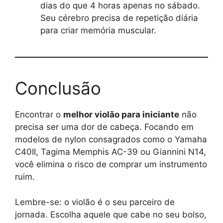
dias do que 4 horas apenas no sábado.
Seu cérebro precisa de repetição diária
para criar memória muscular.
Conclusão
Encontrar o
melhor violão para iniciante
não
precisa ser uma dor de cabeça. Focando em
modelos de nylon consagrados como o Yamaha
C40II, Tagima Memphis AC-39 ou Giannini N14,
você elimina o risco de comprar um instrumento
ruim.
Lembre-se: o violão é o seu parceiro de
jornada. Escolha aquele que cabe no seu bolso,