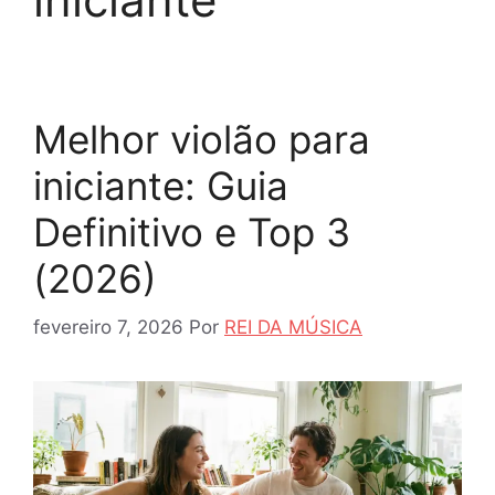
Melhor violão para
iniciante: Guia
Definitivo e Top 3
(2026)
fevereiro 7, 2026
Por
REI DA MÚSICA