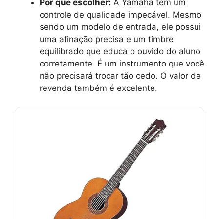
Por que escolher:
A Yamaha tem um
controle de qualidade impecável. Mesmo
sendo um modelo de entrada, ele possui
uma afinação precisa e um timbre
equilibrado que educa o ouvido do aluno
corretamente. É um instrumento que você
não precisará trocar tão cedo. O valor de
revenda também é excelente.