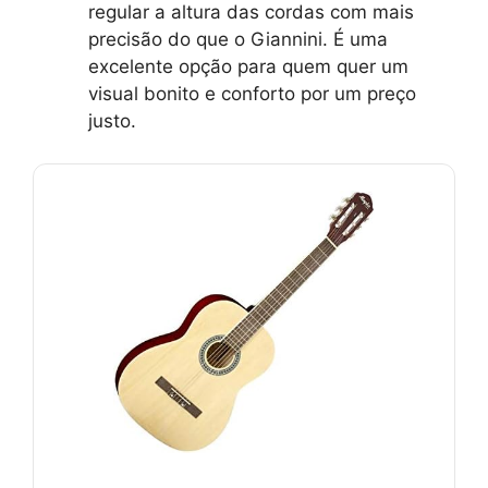
regular a altura das cordas com mais
precisão do que o Giannini. É uma
excelente opção para quem quer um
visual bonito e conforto por um preço
justo.