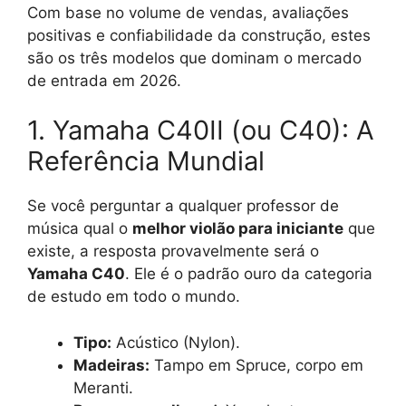
Com base no volume de vendas, avaliações
positivas e confiabilidade da construção, estes
são os três modelos que dominam o mercado
de entrada em 2026.
1. Yamaha C40II (ou C40): A
Referência Mundial
Se você perguntar a qualquer professor de
música qual o
melhor violão para iniciante
que
existe, a resposta provavelmente será o
Yamaha C40
. Ele é o padrão ouro da categoria
de estudo em todo o mundo.
Tipo:
Acústico (Nylon).
Madeiras:
Tampo em Spruce, corpo em
Meranti.