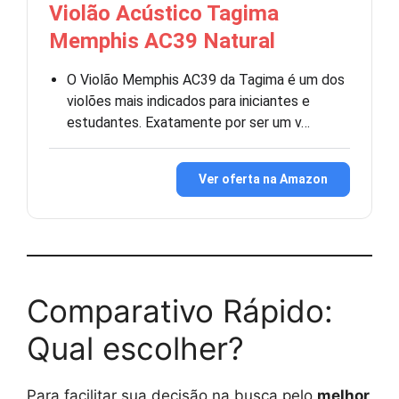
Violão Acústico Tagima
Memphis AC39 Natural
O Violão Memphis AC39 da Tagima é um dos
violões mais indicados para iniciantes e
estudantes. Exatamente por ser um v…
Ver oferta na Amazon
Comparativo Rápido:
Qual escolher?
Para facilitar sua decisão na busca pelo
melhor