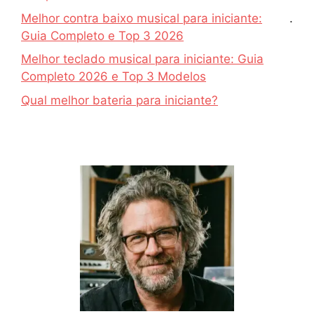
Melhor contra baixo musical para iniciante:
.
Guia Completo e Top 3 2026
Melhor teclado musical para iniciante: Guia
Completo 2026 e Top 3 Modelos
Qual melhor bateria para iniciante?