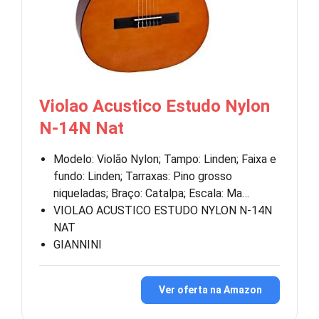
Violao Acustico Estudo Nylon
N-14N Nat
Modelo: Violão Nylon; Tampo: Linden; Faixa e
fundo: Linden; Tarraxas: Pino grosso
niqueladas; Braço: Catalpa; Escala: Ma…
VIOLAO ACUSTICO ESTUDO NYLON N-14N
NAT
GIANNINI
Ver oferta na Amazon