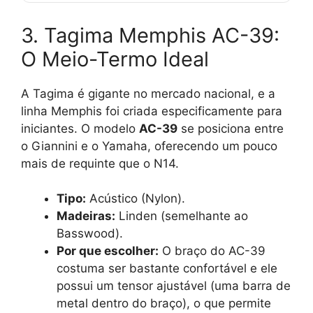
3. Tagima Memphis AC-39:
O Meio-Termo Ideal
A Tagima é gigante no mercado nacional, e a
linha Memphis foi criada especificamente para
iniciantes. O modelo
AC-39
se posiciona entre
o Giannini e o Yamaha, oferecendo um pouco
mais de requinte que o N14.
Tipo:
Acústico (Nylon).
Madeiras:
Linden (semelhante ao
Basswood).
Por que escolher:
O braço do AC-39
costuma ser bastante confortável e ele
possui um tensor ajustável (uma barra de
metal dentro do braço), o que permite