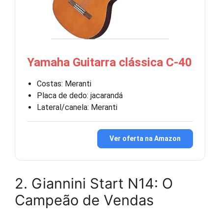
Yamaha Guitarra clássica C-40
Costas: Meranti
Placa de dedo: jacarandá
Lateral/canela: Meranti
Ver oferta na Amazon
2. Giannini Start N14: O
Campeão de Vendas