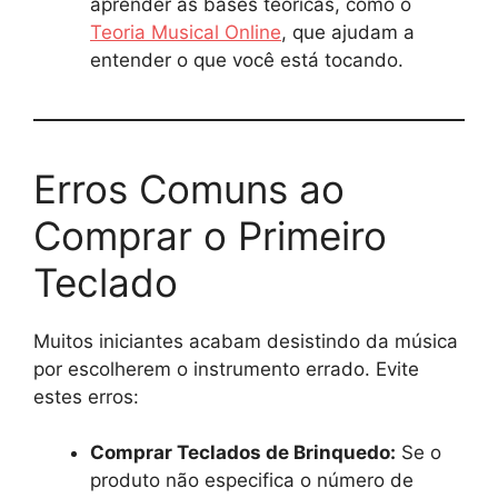
aprender as bases teóricas, como o
Teoria Musical Online
, que ajudam a
entender o que você está tocando.
Erros Comuns ao
Comprar o Primeiro
Teclado
Muitos iniciantes acabam desistindo da música
por escolherem o instrumento errado. Evite
estes erros:
Comprar Teclados de Brinquedo:
Se o
produto não especifica o número de