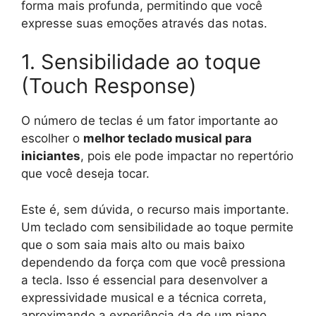
forma mais profunda, permitindo que você
expresse suas emoções através das notas.
1. Sensibilidade ao toque
(Touch Response)
O número de teclas é um fator importante ao
escolher o
melhor teclado musical para
iniciantes
, pois ele pode impactar no repertório
que você deseja tocar.
Este é, sem dúvida, o recurso mais importante.
Um teclado com sensibilidade ao toque permite
que o som saia mais alto ou mais baixo
dependendo da força com que você pressiona
a tecla. Isso é essencial para desenvolver a
expressividade musical e a técnica correta,
aproximando a experiência da de um piano