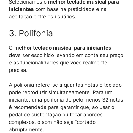
Selecionamos o
melhor teclado musical para
iniciantes
com base na praticidade e na
aceitação entre os usuários.
3. Polifonia
O
melhor teclado musical para iniciantes
deve ser escolhido levando em conta seu preço
e as funcionalidades que você realmente
precisa.
A polifonia refere-se a quantas notas o teclado
pode reproduzir simultaneamente. Para um
iniciante, uma polifonia de pelo menos 32 notas
é recomendada para garantir que, ao usar o
pedal de sustentação ou tocar acordes
complexos, o som não seja “cortado”
abruptamente.