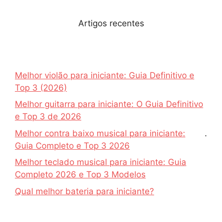
Artigos recentes
Melhor violão para iniciante: Guia Definitivo e
Top 3 (2026)
Melhor guitarra para iniciante: O Guia Definitivo
e Top 3 de 2026
Melhor contra baixo musical para iniciante:
.
Guia Completo e Top 3 2026
Melhor teclado musical para iniciante: Guia
Completo 2026 e Top 3 Modelos
Qual melhor bateria para iniciante?