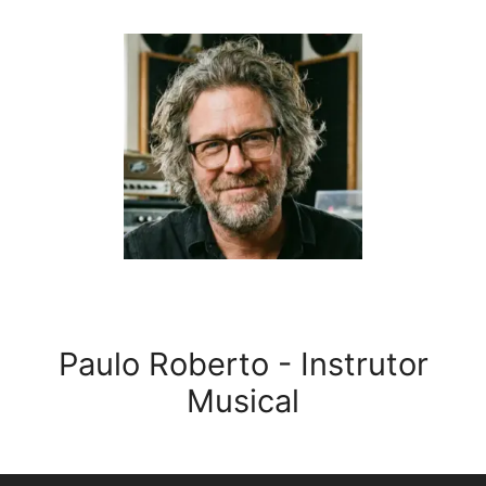
Paulo Roberto - Instrutor
Musical