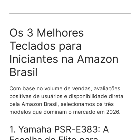
Os 3 Melhores
Teclados para
Iniciantes na Amazon
Brasil
Com base no volume de vendas, avaliações
positivas de usuários e disponibilidade direta
pela Amazon Brasil, selecionamos os três
modelos que dominam o mercado em 2026.
1. Yamaha PSR-E383: A
Escolha de Elite para