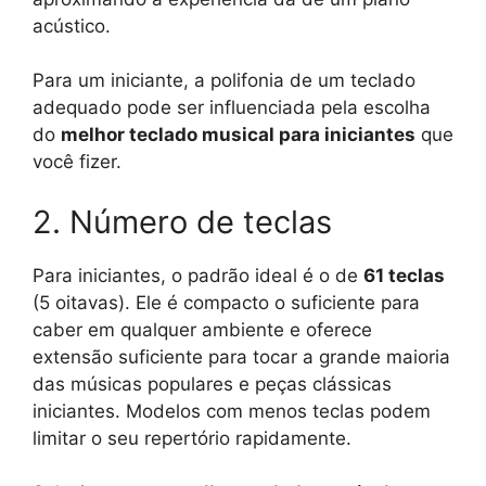
acústico.
Para um iniciante, a polifonia de um teclado
adequado pode ser influenciada pela escolha
do
melhor teclado musical para iniciantes
que
você fizer.
2. Número de teclas
Para iniciantes, o padrão ideal é o de
61 teclas
(5 oitavas). Ele é compacto o suficiente para
caber em qualquer ambiente e oferece
extensão suficiente para tocar a grande maioria
das músicas populares e peças clássicas
iniciantes. Modelos com menos teclas podem
limitar o seu repertório rapidamente.