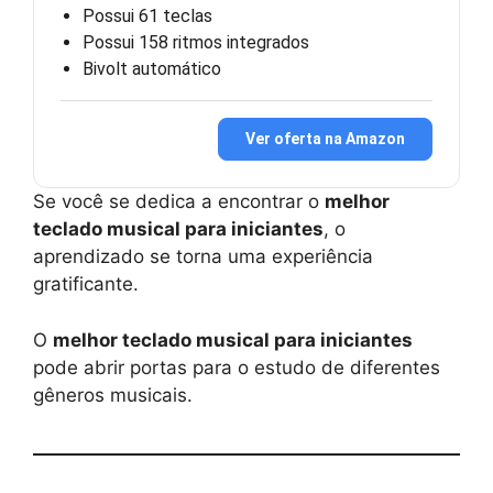
Possui 61 teclas
Possui 158 ritmos integrados
Bivolt automático
Ver oferta na Amazon
Se você se dedica a encontrar o
melhor
teclado musical para iniciantes
, o
aprendizado se torna uma experiência
gratificante.
O
melhor teclado musical para iniciantes
pode abrir portas para o estudo de diferentes
gêneros musicais.