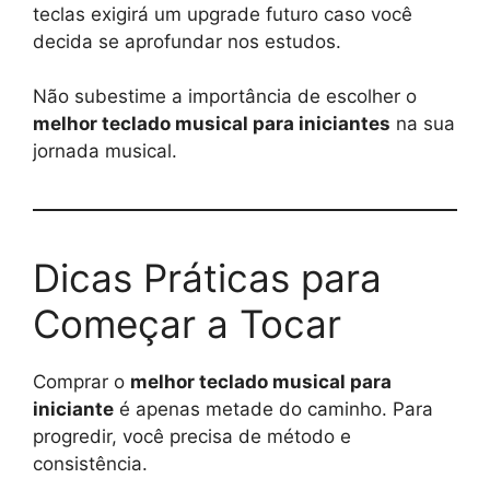
teclas exigirá um upgrade futuro caso você
decida se aprofundar nos estudos.
Não subestime a importância de escolher o
melhor teclado musical para iniciantes
na sua
jornada musical.
Dicas Práticas para
Começar a Tocar
Comprar o
melhor teclado musical para
iniciante
é apenas metade do caminho. Para
progredir, você precisa de método e
consistência.