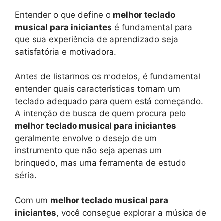
Entender o que define o
melhor teclado
musical para iniciantes
é fundamental para
que sua experiência de aprendizado seja
satisfatória e motivadora.
Antes de listarmos os modelos, é fundamental
entender quais características tornam um
teclado adequado para quem está começando.
A intenção de busca de quem procura pelo
melhor teclado musical para iniciantes
geralmente envolve o desejo de um
instrumento que não seja apenas um
brinquedo, mas uma ferramenta de estudo
séria.
Com um
melhor teclado musical para
iniciantes
, você consegue explorar a música de