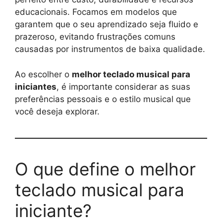
educacionais. Focamos em modelos que
garantem que o seu aprendizado seja fluido e
prazeroso, evitando frustrações comuns
causadas por instrumentos de baixa qualidade.
Ao escolher o
melhor teclado musical para
iniciantes
, é importante considerar as suas
preferências pessoais e o estilo musical que
você deseja explorar.
O que define o melhor
teclado musical para
iniciante?