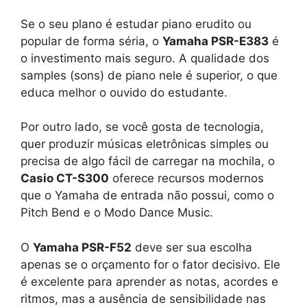
Se o seu plano é estudar piano erudito ou
popular de forma séria, o
Yamaha PSR-E383
é
o investimento mais seguro. A qualidade dos
samples (sons) de piano nele é superior, o que
educa melhor o ouvido do estudante.
Por outro lado, se você gosta de tecnologia,
quer produzir músicas eletrônicas simples ou
precisa de algo fácil de carregar na mochila, o
Casio CT-S300
oferece recursos modernos
que o Yamaha de entrada não possui, como o
Pitch Bend e o Modo Dance Music.
O
Yamaha PSR-F52
deve ser sua escolha
apenas se o orçamento for o fator decisivo. Ele
é excelente para aprender as notas, acordes e
ritmos, mas a ausência de sensibilidade nas