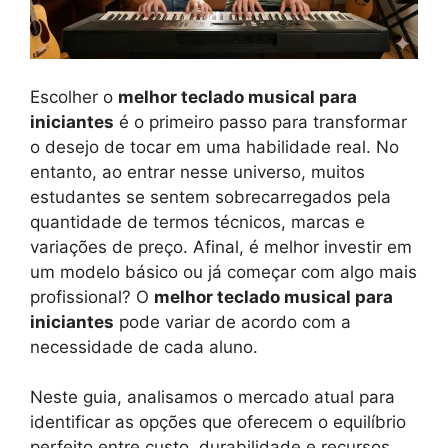
Escolher o
melhor teclado musical para
iniciantes
é o primeiro passo para transformar
o desejo de tocar em uma habilidade real. No
entanto, ao entrar nesse universo, muitos
estudantes se sentem sobrecarregados pela
quantidade de termos técnicos, marcas e
variações de preço. Afinal, é melhor investir em
um modelo básico ou já começar com algo mais
profissional? O
melhor teclado musical para
iniciantes
pode variar de acordo com a
necessidade de cada aluno.
Neste guia, analisamos o mercado atual para
identificar as opções que oferecem o equilíbrio
perfeito entre custo, durabilidade e recursos