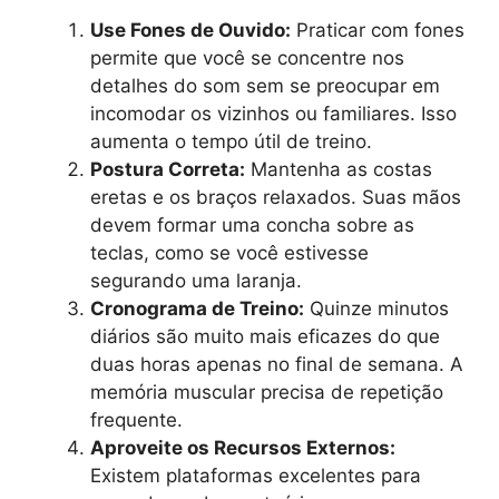
Use Fones de Ouvido:
Praticar com fones
permite que você se concentre nos
detalhes do som sem se preocupar em
incomodar os vizinhos ou familiares. Isso
aumenta o tempo útil de treino.
Postura Correta:
Mantenha as costas
eretas e os braços relaxados. Suas mãos
devem formar uma concha sobre as
teclas, como se você estivesse
segurando uma laranja.
Cronograma de Treino:
Quinze minutos
diários são muito mais eficazes do que
duas horas apenas no final de semana. A
memória muscular precisa de repetição
frequente.
Aproveite os Recursos Externos:
Existem plataformas excelentes para