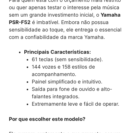
ou quer apenas testar o interesse pela música
sem um grande investimento inicial, o
Yamaha
PSR-F52
é imbatível. Embora não possua
sensibilidade ao toque, ele entrega o essencial
com a confiabilidade da marca Yamaha.
Principais Características:
61 teclas (sem sensibilidade).
144 vozes e 158 estilos de
acompanhamento.
Painel simplificado e intuitivo.
Saída para fone de ouvido e alto-
falantes integrados.
Extremamente leve e fácil de operar.
Por que escolher este modelo?