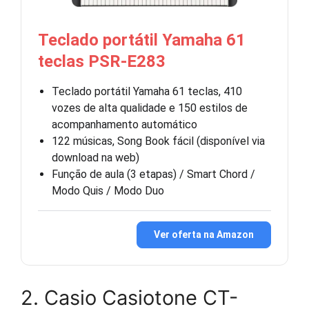
Teclado portátil Yamaha 61
teclas PSR-E283
Teclado portátil Yamaha 61 teclas, 410
vozes de alta qualidade e 150 estilos de
acompanhamento automático
122 músicas, Song Book fácil (disponível via
download na web)
Função de aula (3 etapas) / Smart Chord /
Modo Quis / Modo Duo
Ver oferta na Amazon
2. Casio Casiotone CT-