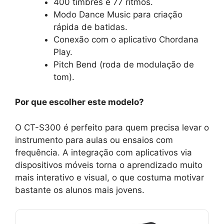
400 timbres e 77 ritmos.
Modo Dance Music para criação
rápida de batidas.
Conexão com o aplicativo Chordana
Play.
Pitch Bend (roda de modulação de
tom).
Por que escolher este modelo?
O CT-S300 é perfeito para quem precisa levar o
instrumento para aulas ou ensaios com
frequência. A integração com aplicativos via
dispositivos móveis torna o aprendizado muito
mais interativo e visual, o que costuma motivar
bastante os alunos mais jovens.