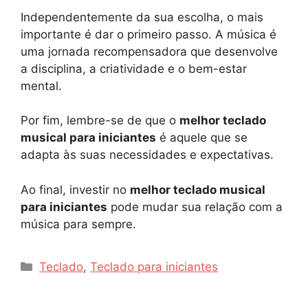
Independentemente da sua escolha, o mais
importante é dar o primeiro passo. A música é
uma jornada recompensadora que desenvolve
a disciplina, a criatividade e o bem-estar
mental.
Por fim, lembre-se de que o
melhor teclado
musical para iniciantes
é aquele que se
adapta às suas necessidades e expectativas.
Ao final, investir no
melhor teclado musical
para iniciantes
pode mudar sua relação com a
música para sempre.
Categorias
Teclado
,
Teclado para iniciantes