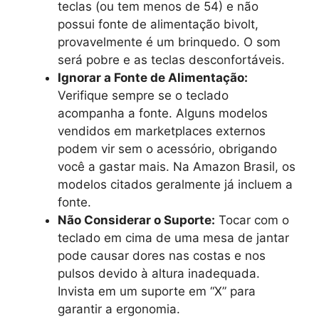
teclas (ou tem menos de 54) e não
possui fonte de alimentação bivolt,
provavelmente é um brinquedo. O som
será pobre e as teclas desconfortáveis.
Ignorar a Fonte de Alimentação:
Verifique sempre se o teclado
acompanha a fonte. Alguns modelos
vendidos em marketplaces externos
podem vir sem o acessório, obrigando
você a gastar mais. Na Amazon Brasil, os
modelos citados geralmente já incluem a
fonte.
Não Considerar o Suporte:
Tocar com o
teclado em cima de uma mesa de jantar
pode causar dores nas costas e nos
pulsos devido à altura inadequada.
Invista em um suporte em “X” para
garantir a ergonomia.