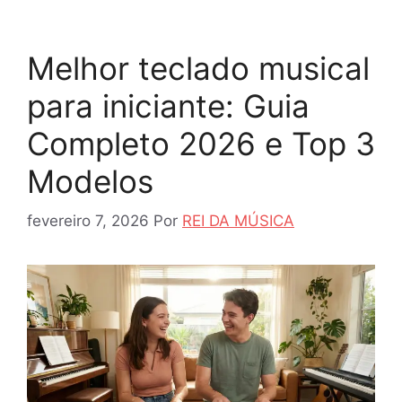
Melhor teclado musical
para iniciante: Guia
Completo 2026 e Top 3
Modelos
fevereiro 7, 2026
Por
REI DA MÚSICA