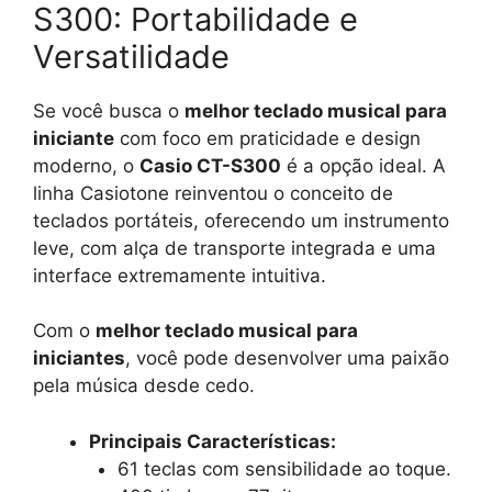
S300: Portabilidade e
Versatilidade
Se você busca o
melhor teclado musical para
iniciante
com foco em praticidade e design
moderno, o
Casio CT-S300
é a opção ideal. A
linha Casiotone reinventou o conceito de
teclados portáteis, oferecendo um instrumento
leve, com alça de transporte integrada e uma
interface extremamente intuitiva.
Com o
melhor teclado musical para
iniciantes
, você pode desenvolver uma paixão
pela música desde cedo.
Principais Características:
61 teclas com sensibilidade ao toque.