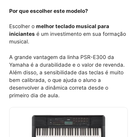
Por que escolher este modelo?
Escolher o
melhor teclado musical para
iniciantes
é um investimento em sua formação
musical.
A grande vantagem da linha PSR-E300 da
Yamaha é a durabilidade e o valor de revenda.
Além disso, a sensibilidade das teclas é muito
bem calibrada, o que ajuda o aluno a
desenvolver a dinâmica correta desde o
primeiro dia de aula.