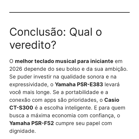
Conclusão: Qual o
veredito?
O
melhor teclado musical para iniciante
em
2026 depende do seu bolso e da sua ambição.
Se puder investir na qualidade sonora e na
expressividade, o
Yamaha PSR-E383
levará
você mais longe. Se a portabilidade e a
conexão com apps são prioridades, o
Casio
CT-S300
é a escolha inteligente. E para quem
busca a máxima economia com confiança, o
Yamaha PSR-F52
cumpre seu papel com
dignidade.