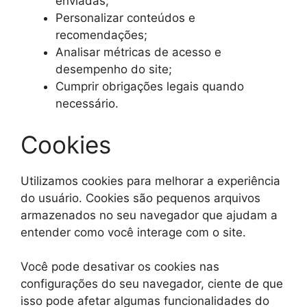
enviadas;
Personalizar conteúdos e
recomendações;
Analisar métricas de acesso e
desempenho do site;
Cumprir obrigações legais quando
necessário.
Cookies
Utilizamos cookies para melhorar a experiência
do usuário. Cookies são pequenos arquivos
armazenados no seu navegador que ajudam a
entender como você interage com o site.
Você pode desativar os cookies nas
configurações do seu navegador, ciente de que
isso pode afetar algumas funcionalidades do