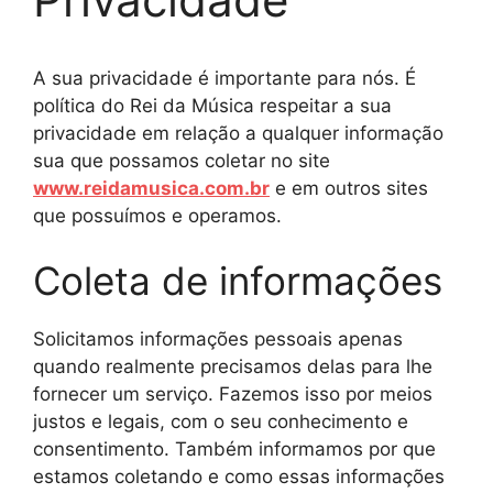
A sua privacidade é importante para nós. É
política do Rei da Música respeitar a sua
privacidade em relação a qualquer informação
sua que possamos coletar no site
www.reidamusica.com.br
e em outros sites
que possuímos e operamos.
Coleta de informações
Solicitamos informações pessoais apenas
quando realmente precisamos delas para lhe
fornecer um serviço. Fazemos isso por meios
justos e legais, com o seu conhecimento e
consentimento. Também informamos por que
estamos coletando e como essas informações