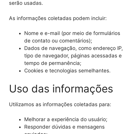
serão usadas.
As informações coletadas podem incluir:
Nome e e-mail (por meio de formulários
de contato ou comentários);
Dados de navegação, como endereço IP,
tipo de navegador, páginas acessadas e
tempo de permanência;
Cookies e tecnologias semelhantes.
Uso das informações
Utilizamos as informações coletadas para:
Melhorar a experiência do usuário;
Responder dúvidas e mensagens