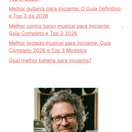
Melhor guitarra para iniciante: O Guia Definitivo
e Top 3 de 2026
Melhor contra baixo musical para iniciante:
.
Guia Completo e Top 3 2026
Melhor teclado musical para iniciante: Guia
Completo 2026 e Top 3 Modelos
Qual melhor bateria para iniciante?