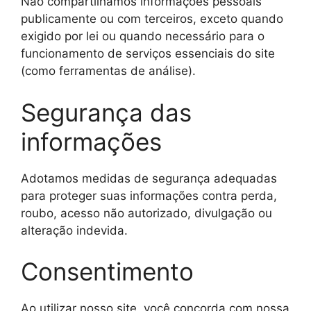
Não compartilhamos informações pessoais
publicamente ou com terceiros, exceto quando
exigido por lei ou quando necessário para o
funcionamento de serviços essenciais do site
(como ferramentas de análise).
Segurança das
informações
Adotamos medidas de segurança adequadas
para proteger suas informações contra perda,
roubo, acesso não autorizado, divulgação ou
alteração indevida.
Consentimento
Ao utilizar nosso site, você concorda com nossa