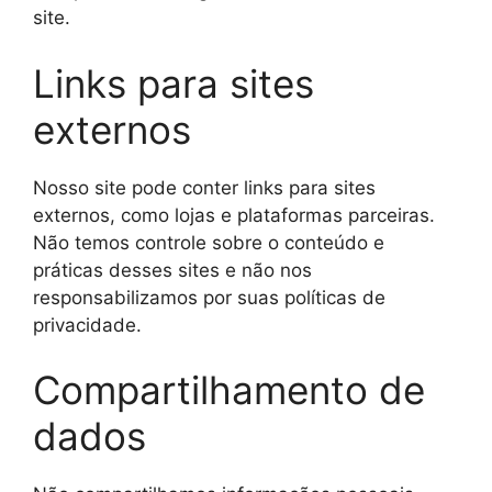
site.
Links para sites
externos
Nosso site pode conter links para sites
externos, como lojas e plataformas parceiras.
Não temos controle sobre o conteúdo e
práticas desses sites e não nos
responsabilizamos por suas políticas de
privacidade.
Compartilhamento de
dados