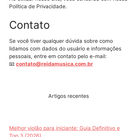
Política de Privacidade.
Contato
Se você tiver qualquer dúvida sobre como
lidamos com dados do usuário e informações
pessoais, entre em contato pelo e-mail:
📧
contato@reidamusica.com.br
Artigos recentes
Melhor violão para iniciante: Guia Definitivo e
Top 3 (2026)