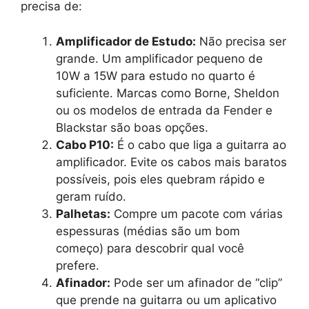
precisa de:
Amplificador de Estudo:
Não precisa ser
grande. Um amplificador pequeno de
10W a 15W para estudo no quarto é
suficiente. Marcas como Borne, Sheldon
ou os modelos de entrada da Fender e
Blackstar são boas opções.
Cabo P10:
É o cabo que liga a guitarra ao
amplificador. Evite os cabos mais baratos
possíveis, pois eles quebram rápido e
geram ruído.
Palhetas:
Compre um pacote com várias
espessuras (médias são um bom
começo) para descobrir qual você
prefere.
Afinador:
Pode ser um afinador de “clip”
que prende na guitarra ou um aplicativo