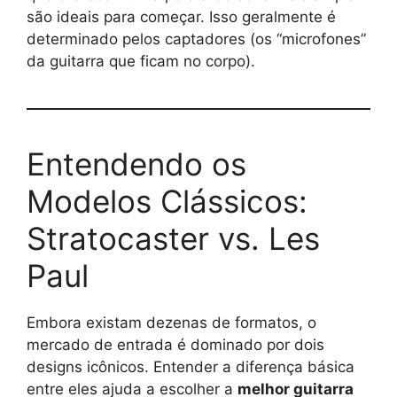
são ideais para começar. Isso geralmente é
determinado pelos captadores (os “microfones”
da guitarra que ficam no corpo).
Entendendo os
Modelos Clássicos:
Stratocaster vs. Les
Paul
Embora existam dezenas de formatos, o
mercado de entrada é dominado por dois
designs icônicos. Entender a diferença básica
entre eles ajuda a escolher a
melhor guitarra