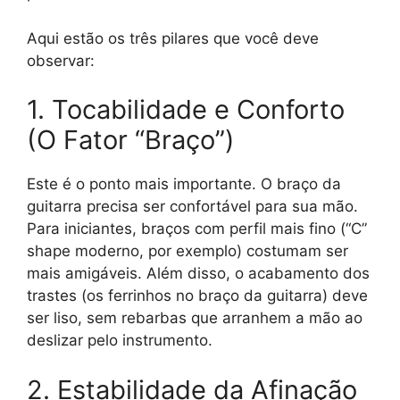
Aqui estão os três pilares que você deve
observar:
1. Tocabilidade e Conforto
(O Fator “Braço”)
Este é o ponto mais importante. O braço da
guitarra precisa ser confortável para sua mão.
Para iniciantes, braços com perfil mais fino (“C”
shape moderno, por exemplo) costumam ser
mais amigáveis. Além disso, o acabamento dos
trastes (os ferrinhos no braço da guitarra) deve
ser liso, sem rebarbas que arranhem a mão ao
deslizar pelo instrumento.
2. Estabilidade da Afinação