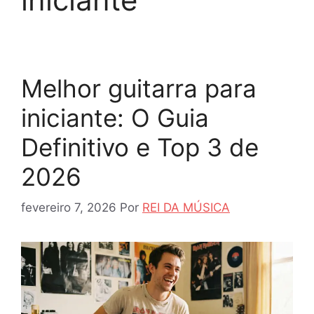
Melhor guitarra para
iniciante: O Guia
Definitivo e Top 3 de
2026
fevereiro 7, 2026
Por
REI DA MÚSICA