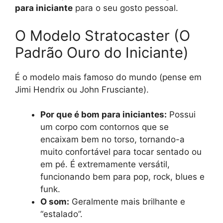
para iniciante
para o seu gosto pessoal.
O Modelo Stratocaster (O
Padrão Ouro do Iniciante)
É o modelo mais famoso do mundo (pense em
Jimi Hendrix ou John Frusciante).
Por que é bom para iniciantes:
Possui
um corpo com contornos que se
encaixam bem no torso, tornando-a
muito confortável para tocar sentado ou
em pé. É extremamente versátil,
funcionando bem para pop, rock, blues e
funk.
O som:
Geralmente mais brilhante e
“estalado”.