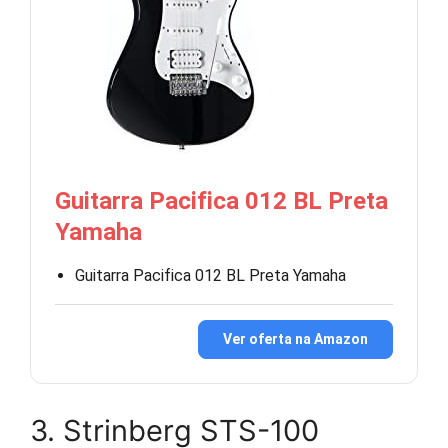
Guitarra Pacifica 012 BL Preta
Yamaha
Guitarra Pacifica 012 BL Preta Yamaha
Ver oferta na Amazon
3. Strinberg STS-100