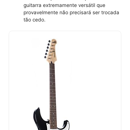
guitarra extremamente versátil que
provavelmente não precisará ser trocada
tão cedo.