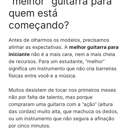
“melhor” guitarra para
quem está
começando?
Antes de olharmos os modelos, precisamos
alinhar as expectativas. A
melhor guitarra para
iniciante
não é a mais cara, nem a mais cheia
de recursos. Para um estudante, “melhor”
significa um instrumento que não cria barreiras
físicas entre você e a música.
Muitos desistem de tocar nos primeiros meses
não por falta de talento, mas porque
compraram uma guitarra com a “ação” (altura
das cordas) muito alta, que machuca os dedos,
ou um instrumento que não segura a afinação
por cinco minutos.