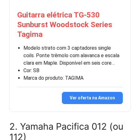
Guitarra elétrica TG-530
Sunburst Woodstock Series
Tagima
Modelo strato com 3 captadores single
coils. Ponte trêmolo com alavanca e escala
clara em Maple. Disponível em seis core…
Cor: SB
Marca do produto: TAGIMA
Ver oferta na Amazon
2. Yamaha Pacifica 012 (ou
112)