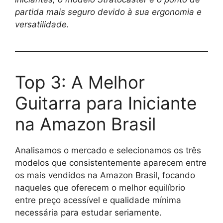
partida mais seguro devido à sua ergonomia e
versatilidade.
Top 3: A Melhor
Guitarra para Iniciante
na Amazon Brasil
Analisamos o mercado e selecionamos os três
modelos que consistentemente aparecem entre
os mais vendidos na Amazon Brasil, focando
naqueles que oferecem o melhor equilíbrio
entre preço acessível e qualidade mínima
necessária para estudar seriamente.