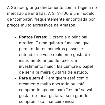
A Strinberg briga diretamente com a Tagima no
mercado de entrada. A STS-100 é um modelo
de “combate”, frequentemente encontrada por
preços muito agressivos na Amazon.
Pontos Fortes:
O preço é o principal
atrativo. É uma guitarra funcional que
permite dar os primeiros passos e
entender se você realmente gosta do
instrumento antes de fazer um
investimento maior. Ela cumpre o papel
de ser a primeira guitarra de estudo.
Para quem é:
Para quem está com o
orçamento muito apertado ou está
comprando apenas para “testar” se vai
gostar de tocar guitarra, sem grande
compromisso financeiro inicial.