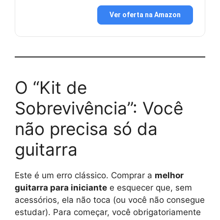
Ver oferta na Amazon
O “Kit de
Sobrevivência”: Você
não precisa só da
guitarra
Este é um erro clássico. Comprar a
melhor
guitarra para iniciante
e esquecer que, sem
acessórios, ela não toca (ou você não consegue
estudar). Para começar, você obrigatoriamente