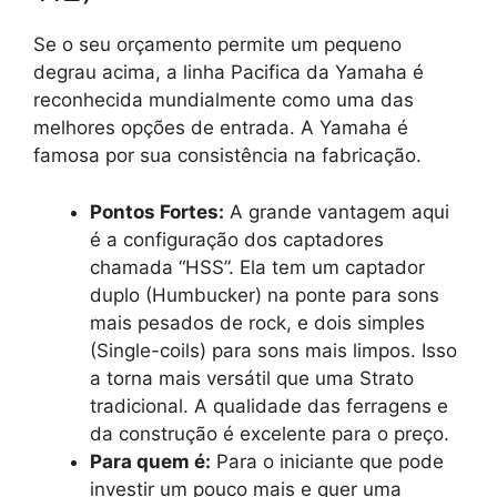
Se o seu orçamento permite um pequeno
degrau acima, a linha Pacifica da Yamaha é
reconhecida mundialmente como uma das
melhores opções de entrada. A Yamaha é
famosa por sua consistência na fabricação.
Pontos Fortes:
A grande vantagem aqui
é a configuração dos captadores
chamada “HSS”. Ela tem um captador
duplo (Humbucker) na ponte para sons
mais pesados de rock, e dois simples
(Single-coils) para sons mais limpos. Isso
a torna mais versátil que uma Strato
tradicional. A qualidade das ferragens e
da construção é excelente para o preço.
Para quem é:
Para o iniciante que pode
investir um pouco mais e quer uma