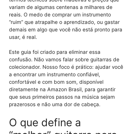
variam de algumas centenas a milhares de
reais. O medo de comprar um instrumento
“ruim” que atrapalhe o aprendizado, ou gastar
demais em algo que você não está pronto para
usar, é real.
Este guia foi criado para eliminar essa
confusão. Não vamos falar sobre guitarras de
colecionador. Nosso foco é prático: ajudar você
a encontrar um instrumento confiável,
confortável e com bom som, disponível
diretamente na Amazon Brasil, para garantir
que seus primeiros passos na música sejam
prazerosos e não uma dor de cabeça.
O que define a