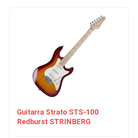
Guitarra Strato STS-100
Redburst STRINBERG