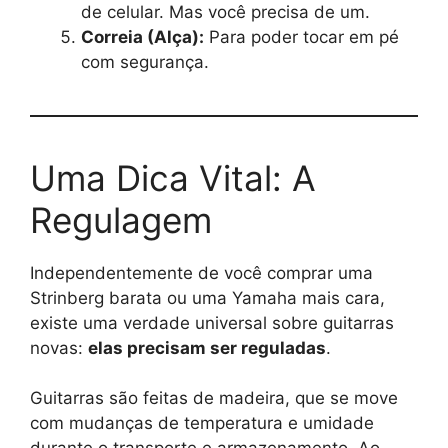
de celular. Mas você precisa de um.
Correia (Alça):
Para poder tocar em pé
com segurança.
Uma Dica Vital: A
Regulagem
Independentemente de você comprar uma
Strinberg barata ou uma Yamaha mais cara,
existe uma verdade universal sobre guitarras
novas:
elas precisam ser reguladas
.
Guitarras são feitas de madeira, que se move
com mudanças de temperatura e umidade