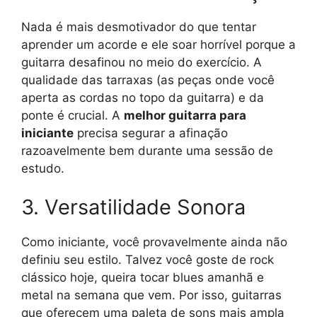
Nada é mais desmotivador do que tentar
aprender um acorde e ele soar horrível porque a
guitarra desafinou no meio do exercício. A
qualidade das tarraxas (as peças onde você
aperta as cordas no topo da guitarra) e da
ponte é crucial. A
melhor guitarra para
iniciante
precisa segurar a afinação
razoavelmente bem durante uma sessão de
estudo.
3. Versatilidade Sonora
Como iniciante, você provavelmente ainda não
definiu seu estilo. Talvez você goste de rock
clássico hoje, queira tocar blues amanhã e
metal na semana que vem. Por isso, guitarras
que oferecem uma paleta de sons mais ampla