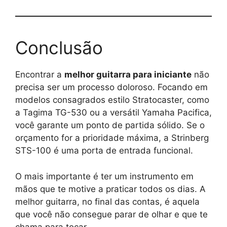
Conclusão
Encontrar a
melhor guitarra para iniciante
não
precisa ser um processo doloroso. Focando em
modelos consagrados estilo Stratocaster, como
a Tagima TG-530 ou a versátil Yamaha Pacifica,
você garante um ponto de partida sólido. Se o
orçamento for a prioridade máxima, a Strinberg
STS-100 é uma porta de entrada funcional.
O mais importante é ter um instrumento em
mãos que te motive a praticar todos os dias. A
melhor guitarra, no final das contas, é aquela
que você não consegue parar de olhar e que te
chama para tocar.