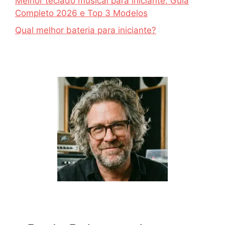
Melhor teclado musical para iniciante: Guia
Completo 2026 e Top 3 Modelos
Qual melhor bateria para iniciante?