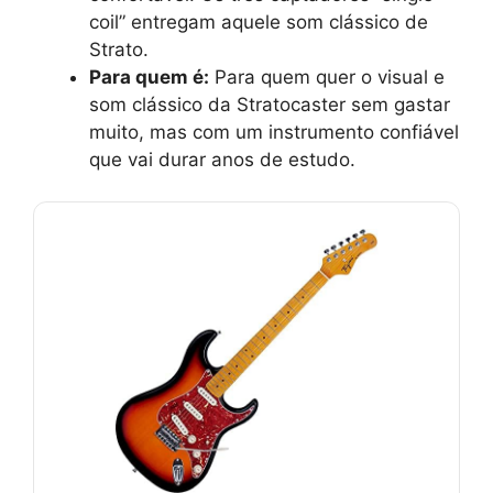
coil” entregam aquele som clássico de
Strato.
Para quem é:
Para quem quer o visual e
som clássico da Stratocaster sem gastar
muito, mas com um instrumento confiável
que vai durar anos de estudo.